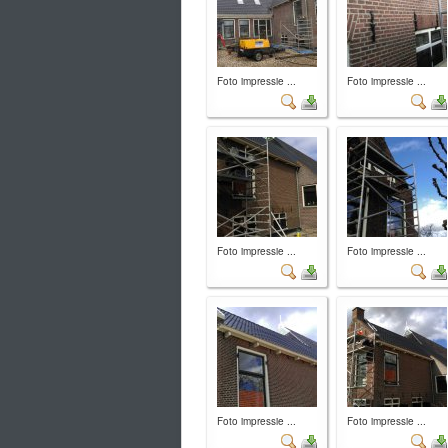
Foto impressie ...
Foto impressie ...
Foto impressie ...
Foto impressie ...
Foto impressie ...
Foto impressie ...