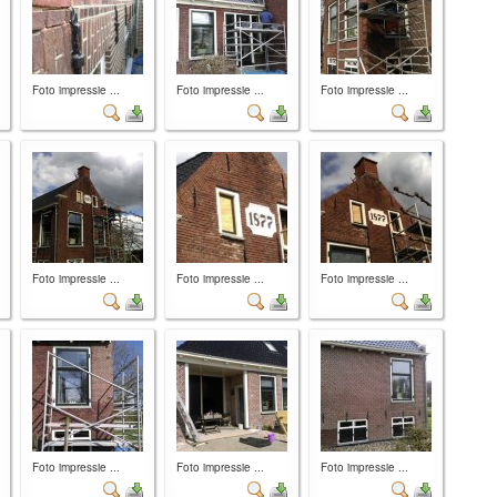
Foto impressie ...
Foto impressie ...
Foto impressie ...
Foto impressie ...
Foto impressie ...
Foto impressie ...
Foto impressie ...
Foto impressie ...
Foto impressie ...